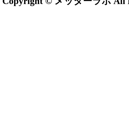
Copyright © メッターラボ All Ri