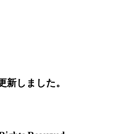
ー更新しました。