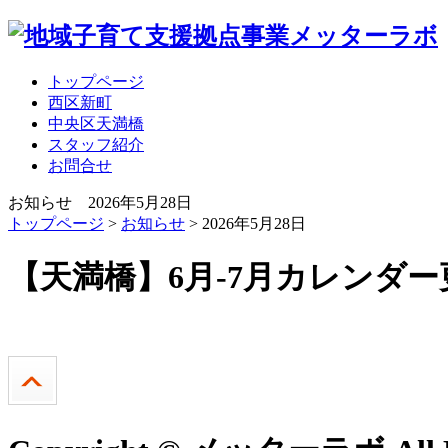
トップページ
西区新町
中央区天満橋
スタッフ紹介
お問合せ
お知らせ 2026年5月28日
トップページ
>
お知らせ
> 2026年5月28日
【天満橋】6月-7月カレンダ